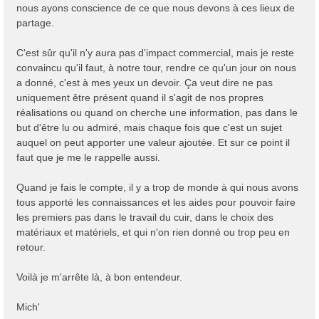
nous ayons conscience de ce que nous devons à ces lieux de
partage.
C'est sûr qu'il n'y aura pas d'impact commercial, mais je reste
convaincu qu'il faut, à notre tour, rendre ce qu'un jour on nous
a donné, c'est à mes yeux un devoir. Ça veut dire ne pas
uniquement être présent quand il s'agit de nos propres
réalisations ou quand on cherche une information, pas dans le
but d'être lu ou admiré, mais chaque fois que c'est un sujet
auquel on peut apporter une valeur ajoutée. Et sur ce point il
faut que je me le rappelle aussi.
Quand je fais le compte, il y a trop de monde à qui nous avons
tous apporté les connaissances et les aides pour pouvoir faire
les premiers pas dans le travail du cuir, dans le choix des
matériaux et matériels, et qui n'on rien donné ou trop peu en
retour.
Voilà je m'arrête là, à bon entendeur.
Mich'