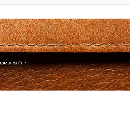
autour du Cuir.