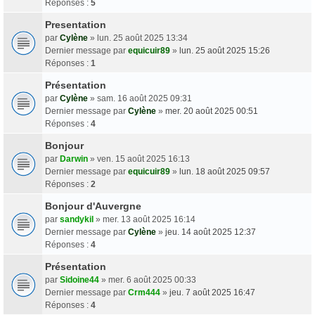
Réponses :
5
Presentation
par
Cylène
» lun. 25 août 2025 13:34
Dernier message par
equicuir89
»
lun. 25 août 2025 15:26
Réponses :
1
Présentation
par
Cylène
» sam. 16 août 2025 09:31
Dernier message par
Cylène
»
mer. 20 août 2025 00:51
Réponses :
4
Bonjour
par
Darwin
» ven. 15 août 2025 16:13
Dernier message par
equicuir89
»
lun. 18 août 2025 09:57
Réponses :
2
Bonjour d'Auvergne
par
sandykil
» mer. 13 août 2025 16:14
Dernier message par
Cylène
»
jeu. 14 août 2025 12:37
Réponses :
4
Présentation
par
Sidoine44
» mer. 6 août 2025 00:33
Dernier message par
Crm444
»
jeu. 7 août 2025 16:47
Réponses :
4