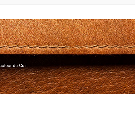
autour du Cuir.