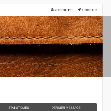
S’enregistrer
Connexion
STATISTIQUES
DERNIER MESSAGE