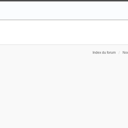
Index du forum
Nou