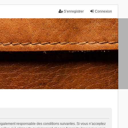
S’enregistrer
Connexion
tre légalement responsable des conditions suivantes. Si vous n’acceptez