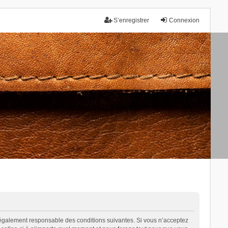
S’enregistrer
Connexion
tre légalement responsable des conditions suivantes. Si vous n’acceptez