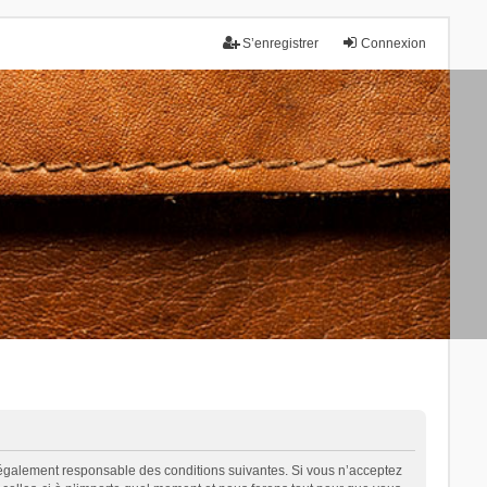
S’enregistrer
Connexion
tre légalement responsable des conditions suivantes. Si vous n’acceptez