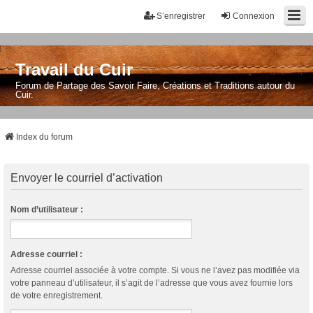
S’enregistrer
Connexion
Travail du Cuir
Forum de Partage des Savoir Faire, Créations et Traditions autour du
Cuir.
Index du forum
Envoyer le courriel d’activation
Nom d’utilisateur :
Adresse courriel :
Adresse courriel associée à votre compte. Si vous ne l’avez pas modifiée via
votre panneau d’utilisateur, il s’agit de l’adresse que vous avez fournie lors
de votre enregistrement.