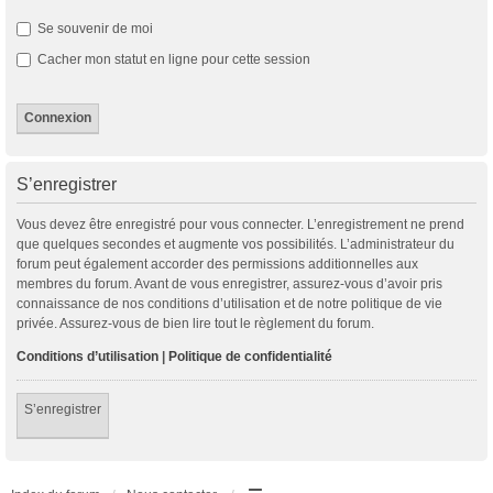
Se souvenir de moi
Cacher mon statut en ligne pour cette session
S’enregistrer
Vous devez être enregistré pour vous connecter. L’enregistrement ne prend
que quelques secondes et augmente vos possibilités. L’administrateur du
forum peut également accorder des permissions additionnelles aux
membres du forum. Avant de vous enregistrer, assurez-vous d’avoir pris
connaissance de nos conditions d’utilisation et de notre politique de vie
privée. Assurez-vous de bien lire tout le règlement du forum.
Conditions d’utilisation
|
Politique de confidentialité
S’enregistrer