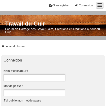
S’enregistrer
Connexion
Travail du Cuir
Forum de Partage des Savoir Faire, Créations et Traditions autour du
Cuir.
Index du forum
Connexion
Nom d’utilisateur :
Mot de passe :
J’ai oublié mon mot de passe