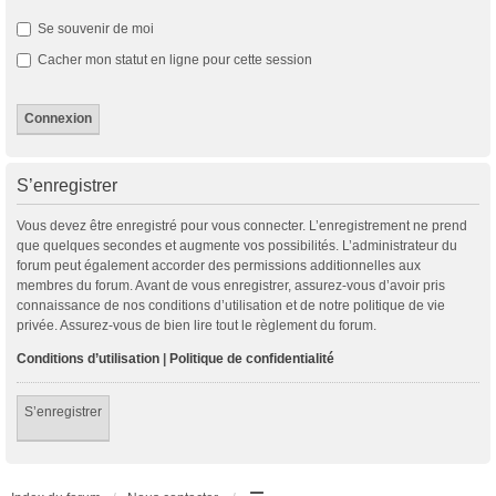
Se souvenir de moi
Cacher mon statut en ligne pour cette session
S’enregistrer
Vous devez être enregistré pour vous connecter. L’enregistrement ne prend
que quelques secondes et augmente vos possibilités. L’administrateur du
forum peut également accorder des permissions additionnelles aux
membres du forum. Avant de vous enregistrer, assurez-vous d’avoir pris
connaissance de nos conditions d’utilisation et de notre politique de vie
privée. Assurez-vous de bien lire tout le règlement du forum.
Conditions d’utilisation
|
Politique de confidentialité
S’enregistrer