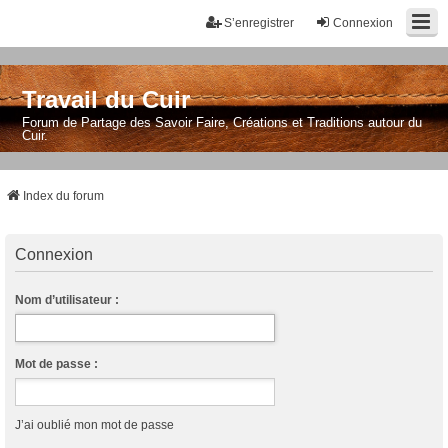
S’enregistrer
Connexion
Travail du Cuir
Forum de Partage des Savoir Faire, Créations et Traditions autour du
Cuir.
Index du forum
Connexion
Nom d’utilisateur :
Mot de passe :
J’ai oublié mon mot de passe