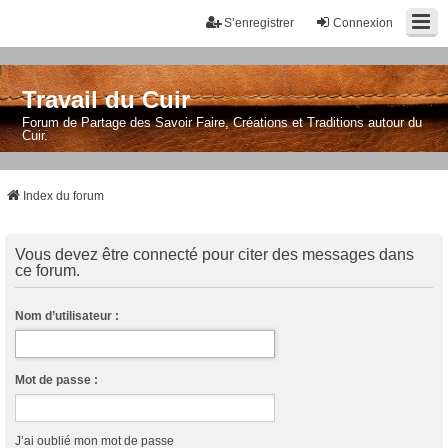
S’enregistrer
Connexion
Travail du Cuir
Forum de Partage des Savoir Faire, Créations et Traditions autour du
Cuir.
Index du forum
Vous devez être connecté pour citer des messages dans
ce forum.
Nom d’utilisateur :
Mot de passe :
J’ai oublié mon mot de passe