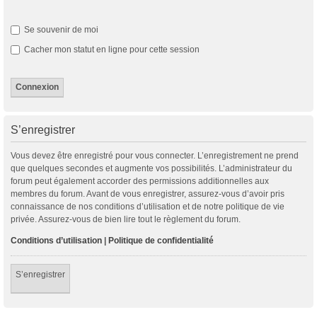
Se souvenir de moi
Cacher mon statut en ligne pour cette session
S’enregistrer
Vous devez être enregistré pour vous connecter. L’enregistrement ne prend
que quelques secondes et augmente vos possibilités. L’administrateur du
forum peut également accorder des permissions additionnelles aux
membres du forum. Avant de vous enregistrer, assurez-vous d’avoir pris
connaissance de nos conditions d’utilisation et de notre politique de vie
privée. Assurez-vous de bien lire tout le règlement du forum.
Conditions d’utilisation
|
Politique de confidentialité
S’enregistrer