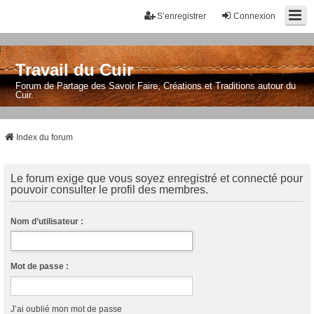
S’enregistrer
Connexion
Travail du Cuir
Forum de Partage des Savoir Faire, Créations et Traditions autour du
Cuir.
Index du forum
Le forum exige que vous soyez enregistré et connecté pour
pouvoir consulter le profil des membres.
Nom d’utilisateur :
Mot de passe :
J’ai oublié mon mot de passe