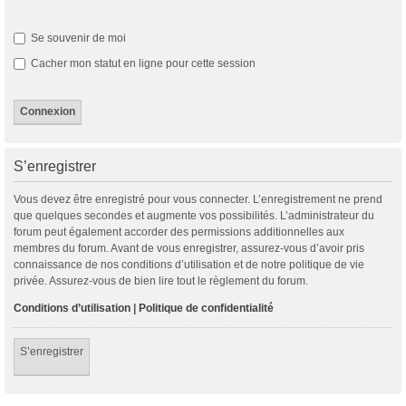
Se souvenir de moi
Cacher mon statut en ligne pour cette session
S’enregistrer
Vous devez être enregistré pour vous connecter. L’enregistrement ne prend
que quelques secondes et augmente vos possibilités. L’administrateur du
forum peut également accorder des permissions additionnelles aux
membres du forum. Avant de vous enregistrer, assurez-vous d’avoir pris
connaissance de nos conditions d’utilisation et de notre politique de vie
privée. Assurez-vous de bien lire tout le règlement du forum.
Conditions d’utilisation
|
Politique de confidentialité
S’enregistrer