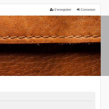
S’enregistrer
Connexion