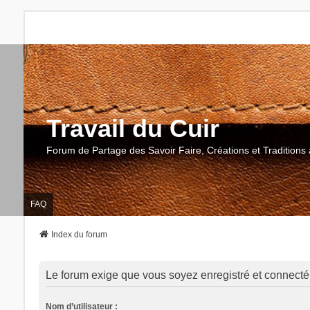
Travail du Cuir
Forum de Partage des Savoir Faire, Créations et Traditions 
FAQ
Index du forum
Le forum exige que vous soyez enregistré et connecté 
Nom d’utilisateur :