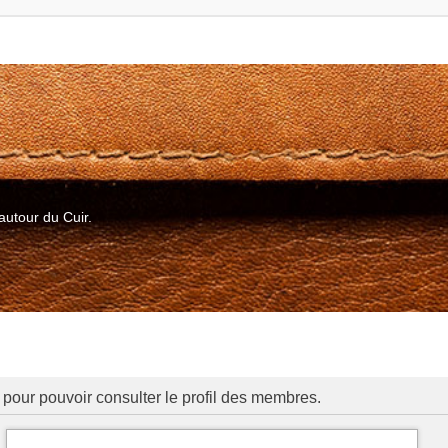
autour du Cuir.
pour pouvoir consulter le profil des membres.