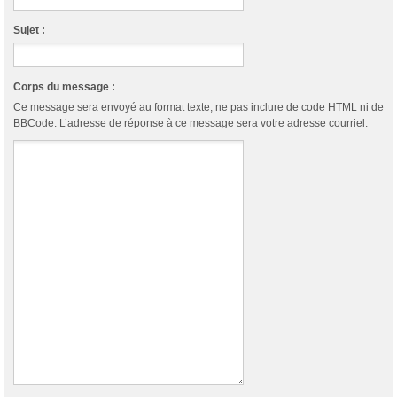
Sujet :
Corps du message :
Ce message sera envoyé au format texte, ne pas inclure de code HTML ni de
BBCode. L’adresse de réponse à ce message sera votre adresse courriel.