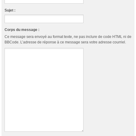
Sujet :
Corps du message :
Ce message sera envoyé au format texte, ne pas inclure de code HTML ni de
BBCode. L’adresse de réponse à ce message sera votre adresse courriel.