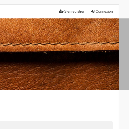
S’enregistrer
Connexion