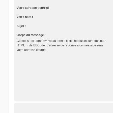
Votre adresse courriel :
Votre nom :
Sujet :
Corps du message :
Ce message sera envoyé au format texte, ne pas inclure de code
HTML ni de BBCode. L’adresse de réponse à ce message sera
votre adresse courriel.