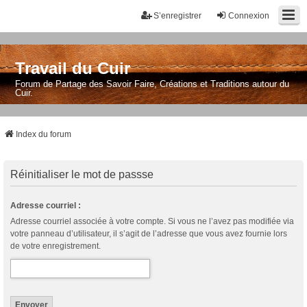
S’enregistrer
Connexion
Travail du Cuir
Forum de Partage des Savoir Faire, Créations et Traditions autour du
Cuir.
Index du forum
Réinitialiser le mot de passse
Adresse courriel :
Adresse courriel associée à votre compte. Si vous ne l’avez pas modifiée via
votre panneau d’utilisateur, il s’agit de l’adresse que vous avez fournie lors
de votre enregistrement.