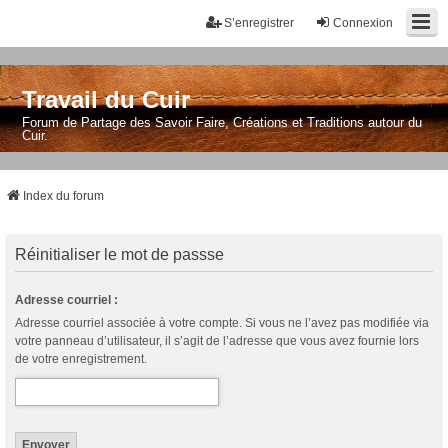
S’enregistrer
Connexion
Travail du Cuir
Forum de Partage des Savoir Faire, Créations et Traditions autour du
Cuir.
Index du forum
Réinitialiser le mot de passse
Adresse courriel :
Adresse courriel associée à votre compte. Si vous ne l’avez pas modifiée via
votre panneau d’utilisateur, il s’agit de l’adresse que vous avez fournie lors
de votre enregistrement.