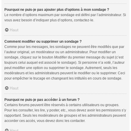
Pourquoi ne puis-je pas ajouter plus d’options à mon sondage ?
Le nombre d’options maximum par sondage est défini par l’administrateur. Si
vous avez besoin d’indiquer plus d’options, contactez-le.
Haut
Comment modifier ou supprimer un sondage ?
Comme pour les messages, les sondages ne peuvent être modifiés que par
l’auteur original, un modérateur ou un administrateur. Pour modifier un
sondage, cliquez sur le bouton
Modifier
du premier message du sujet (c’est
toujours celui auquel est associé le sondage). Si personne n’a voté, l’auteur
peut modifier une option ou supprimer le sondage. Autrement, seuls les
modérateurs et les administrateurs peuvent le modifier ou le supprimer. Ceci
pour empêcher le trucage en changeant les intitulés en cours de sondage.
Haut
Pourquoi ne puis-je pas accéder à un forum ?
Certains forums peuvent être réservés à certains utilisateurs ou groupes.
Pour les consulter, les lire, y poster, etc., vous devez avoir les permissions s’y
rapportant. Seuls les modérateurs de groupes et les administrateurs peuvent
accorder ces accès, vous devez donc les contacter.
Haut