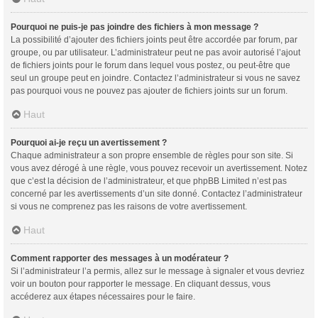
Pourquoi ne puis-je pas joindre des fichiers à mon message ?
La possibilité d’ajouter des fichiers joints peut être accordée par forum, par
groupe, ou par utilisateur. L’administrateur peut ne pas avoir autorisé l’ajout
de fichiers joints pour le forum dans lequel vous postez, ou peut-être que
seul un groupe peut en joindre. Contactez l’administrateur si vous ne savez
pas pourquoi vous ne pouvez pas ajouter de fichiers joints sur un forum.
Haut
Pourquoi ai-je reçu un avertissement ?
Chaque administrateur a son propre ensemble de règles pour son site. Si
vous avez dérogé à une règle, vous pouvez recevoir un avertissement. Notez
que c’est la décision de l’administrateur, et que phpBB Limited n’est pas
concerné par les avertissements d’un site donné. Contactez l’administrateur
si vous ne comprenez pas les raisons de votre avertissement.
Haut
Comment rapporter des messages à un modérateur ?
Si l’administrateur l’a permis, allez sur le message à signaler et vous devriez
voir un bouton pour rapporter le message. En cliquant dessus, vous
accéderez aux étapes nécessaires pour le faire.