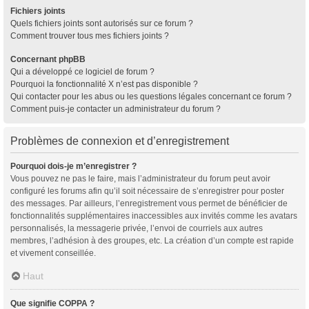
Fichiers joints
Quels fichiers joints sont autorisés sur ce forum ?
Comment trouver tous mes fichiers joints ?
Concernant phpBB
Qui a développé ce logiciel de forum ?
Pourquoi la fonctionnalité X n’est pas disponible ?
Qui contacter pour les abus ou les questions légales concernant ce forum ?
Comment puis-je contacter un administrateur du forum ?
Problèmes de connexion et d’enregistrement
Pourquoi dois-je m’enregistrer ?
Vous pouvez ne pas le faire, mais l’administrateur du forum peut avoir
configuré les forums afin qu’il soit nécessaire de s’enregistrer pour poster
des messages. Par ailleurs, l’enregistrement vous permet de bénéficier de
fonctionnalités supplémentaires inaccessibles aux invités comme les avatars
personnalisés, la messagerie privée, l’envoi de courriels aux autres
membres, l’adhésion à des groupes, etc. La création d’un compte est rapide
et vivement conseillée.
Haut
Que signifie COPPA ?