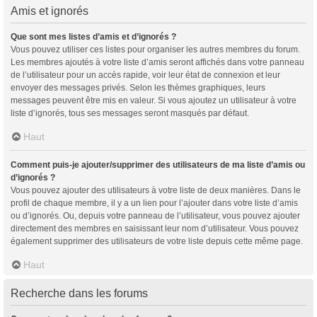
Amis et ignorés
Que sont mes listes d’amis et d’ignorés ?
Vous pouvez utiliser ces listes pour organiser les autres membres du forum.
Les membres ajoutés à votre liste d’amis seront affichés dans votre panneau
de l’utilisateur pour un accès rapide, voir leur état de connexion et leur
envoyer des messages privés. Selon les thèmes graphiques, leurs
messages peuvent être mis en valeur. Si vous ajoutez un utilisateur à votre
liste d’ignorés, tous ses messages seront masqués par défaut.
Haut
Comment puis-je ajouter/supprimer des utilisateurs de ma liste d’amis ou
d’ignorés ?
Vous pouvez ajouter des utilisateurs à votre liste de deux manières. Dans le
profil de chaque membre, il y a un lien pour l’ajouter dans votre liste d’amis
ou d’ignorés. Ou, depuis votre panneau de l’utilisateur, vous pouvez ajouter
directement des membres en saisissant leur nom d’utilisateur. Vous pouvez
également supprimer des utilisateurs de votre liste depuis cette même page.
Haut
Recherche dans les forums