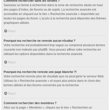
Comment rechercher dans les forums ?
Saisissez un terme à rechercher dans la zone de recherche située en haut
des pages d’index, de forums ou de sujets. La recherche avancée est
accessible en cliquant sur le lien « Recherche avancée » disponible sur
toutes les pages du forum. L’accès à la recherche peut dépendre des thèmes
graphiques utilisés.
Haut
Pourquoi ma recherche ne renvoie aucun résultat ?
Votre recherche est probablement trop vague ou comprend plusieurs termes
courants non indexés par phpBB. Vous pouvez affiner votre recherche en
utilisant les options disponibles dans la recherche avancée.
Haut
Pourquoi ma recherche renvoie une page blanche ?!
Votre recherche renvoie plus de résultats que ne peut gérer le serveur Web.
Utilisez la « Recherche avancée » et soyez plus précis dans le choix des
termes utilisés et des forums concernés par la recherche.
Haut
Comment rechercher des membres ?
Allez sur la page « Membres », cliquez sur le lien « Rechercher un