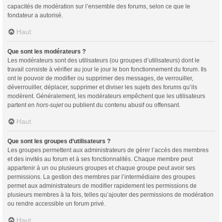
capacités de modération sur l’ensemble des forums, selon ce que le
fondateur a autorisé.
Haut
Que sont les modérateurs ?
Les modérateurs sont des utilisateurs (ou groupes d’utilisateurs) dont le
travail consiste à vérifier au jour le jour le bon fonctionnement du forum. Ils
ont le pouvoir de modifier ou supprimer des messages, de verrouiller,
déverrouiller, déplacer, supprimer et diviser les sujets des forums qu’ils
modèrent. Généralement, les modérateurs empêchent que les utilisateurs
partent en
hors-sujet
ou publient du contenu abusif ou offensant.
Haut
Que sont les groupes d’utilisateurs ?
Les groupes permettent aux administrateurs de gérer l’accès des membres
et des invités au forum et à ses fonctionnalités. Chaque membre peut
appartenir à un ou plusieurs groupes et chaque groupe peut avoir ses
permissions. La gestion des membres par l’intermédiaire des groupes
permet aux administrateurs de modifier rapidement les permissions de
plusieurs membres à la fois, telles qu’ajouter des permissions de modération
ou rendre accessible un forum privé.
Haut