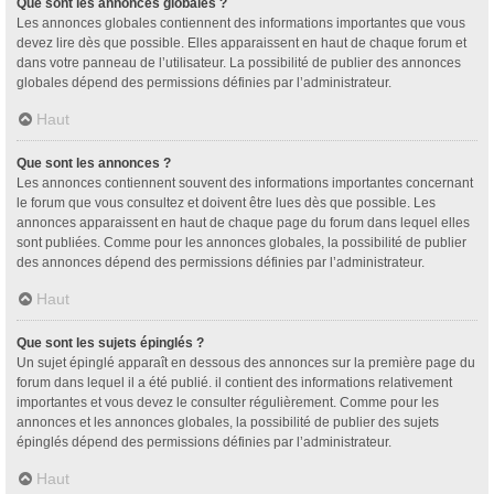
Que sont les annonces globales ?
Les annonces globales contiennent des informations importantes que vous
devez lire dès que possible. Elles apparaissent en haut de chaque forum et
dans votre panneau de l’utilisateur. La possibilité de publier des annonces
globales dépend des permissions définies par l’administrateur.
Haut
Que sont les annonces ?
Les annonces contiennent souvent des informations importantes concernant
le forum que vous consultez et doivent être lues dès que possible. Les
annonces apparaissent en haut de chaque page du forum dans lequel elles
sont publiées. Comme pour les annonces globales, la possibilité de publier
des annonces dépend des permissions définies par l’administrateur.
Haut
Que sont les sujets épinglés ?
Un sujet épinglé apparaît en dessous des annonces sur la première page du
forum dans lequel il a été publié. il contient des informations relativement
importantes et vous devez le consulter régulièrement. Comme pour les
annonces et les annonces globales, la possibilité de publier des sujets
épinglés dépend des permissions définies par l’administrateur.
Haut