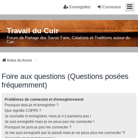
S’enregistrer
Connexion
Travail du Cuir
Forum de Partage des Savoir Faire, Créations et Traditions autour du
Cuir.
Index du forum
Foire aux questions (Questions posées
fréquemment)
Problèmes de connexion et d’enregistrement
Pourquoi dois-je m’enregistrer ?
Que signifie COPPA ?
Je souhaite m’enregistrer, mais je n’y parviens pas !
Je suis enregistré mais je ne peux pas me connecter !
Pourquoi ne puis-je pas me connecter ?
Je me suis enregistré par le passé mais je ne peux plus me connecter ?!