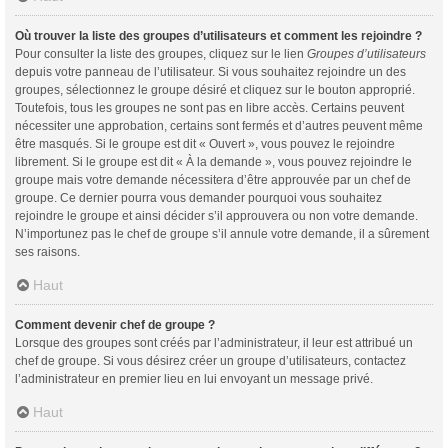
Où trouver la liste des groupes d’utilisateurs et comment les rejoindre ?
Pour consulter la liste des groupes, cliquez sur le lien
Groupes d’utilisateurs
depuis votre panneau de l’utilisateur. Si vous souhaitez rejoindre un des
groupes, sélectionnez le groupe désiré et cliquez sur le bouton approprié.
Toutefois, tous les groupes ne sont pas en libre accès. Certains peuvent
nécessiter une approbation, certains sont fermés et d’autres peuvent même
être masqués. Si le groupe est dit « Ouvert », vous pouvez le rejoindre
librement. Si le groupe est dit « À la demande », vous pouvez rejoindre le
groupe mais votre demande nécessitera d’être approuvée par un chef de
groupe. Ce dernier pourra vous demander pourquoi vous souhaitez
rejoindre le groupe et ainsi décider s’il approuvera ou non votre demande.
N’importunez pas le chef de groupe s’il annule votre demande, il a sûrement
ses raisons.
Haut
Comment devenir chef de groupe ?
Lorsque des groupes sont créés par l’administrateur, il leur est attribué un
chef de groupe. Si vous désirez créer un groupe d’utilisateurs, contactez
l’administrateur en premier lieu en lui envoyant un message privé.
Haut