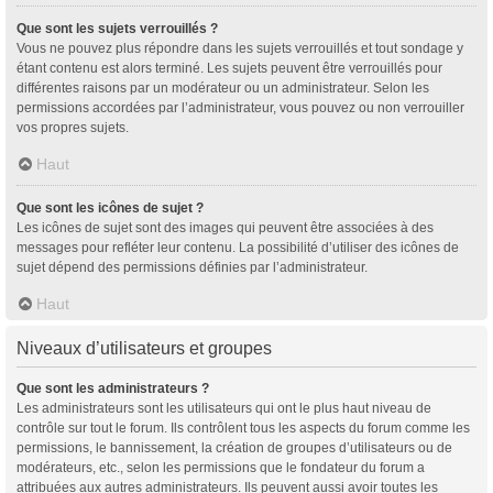
Que sont les sujets verrouillés ?
Vous ne pouvez plus répondre dans les sujets verrouillés et tout sondage y
étant contenu est alors terminé. Les sujets peuvent être verrouillés pour
différentes raisons par un modérateur ou un administrateur. Selon les
permissions accordées par l’administrateur, vous pouvez ou non verrouiller
vos propres sujets.
Haut
Que sont les icônes de sujet ?
Les icônes de sujet sont des images qui peuvent être associées à des
messages pour refléter leur contenu. La possibilité d’utiliser des icônes de
sujet dépend des permissions définies par l’administrateur.
Haut
Niveaux d’utilisateurs et groupes
Que sont les administrateurs ?
Les administrateurs sont les utilisateurs qui ont le plus haut niveau de
contrôle sur tout le forum. Ils contrôlent tous les aspects du forum comme les
permissions, le bannissement, la création de groupes d’utilisateurs ou de
modérateurs, etc., selon les permissions que le fondateur du forum a
attribuées aux autres administrateurs. Ils peuvent aussi avoir toutes les