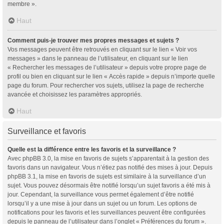
membre ».
Haut
Comment puis-je trouver mes propres messages et sujets ?
Vos messages peuvent être retrouvés en cliquant sur le lien « Voir vos
messages » dans le panneau de l’utilisateur, en cliquant sur le lien
« Rechercher les messages de l’utilisateur » depuis votre propre page de
profil ou bien en cliquant sur le lien « Accès rapide » depuis n’importe quelle
page du forum. Pour rechercher vos sujets, utilisez la page de recherche
avancée et choisissez les paramètres appropriés.
Haut
Surveillance et favoris
Quelle est la différence entre les favoris et la surveillance ?
Avec phpBB 3.0, la mise en favoris de sujets s’apparentait à la gestion des
favoris dans un navigateur. Vous n’étiez pas notifié des mises à jour. Depuis
phpBB 3.1, la mise en favoris de sujets est similaire à la surveillance d’un
sujet. Vous pouvez désormais être notifié lorsqu’un sujet favoris a été mis à
jour. Cependant, la surveillance vous permet également d’être notifié
lorsqu’il y a une mise à jour dans un sujet ou un forum. Les options de
notifications pour les favoris et les surveillances peuvent être configurées
depuis le panneau de l’utilisateur dans l’onglet « Préférences du forum ».