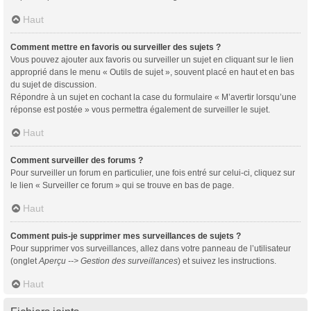
Haut
Comment mettre en favoris ou surveiller des sujets ?
Vous pouvez ajouter aux favoris ou surveiller un sujet en cliquant sur le lien
approprié dans le menu « Outils de sujet », souvent placé en haut et en bas
du sujet de discussion.
Répondre à un sujet en cochant la case du formulaire « M’avertir lorsqu’une
réponse est postée » vous permettra également de surveiller le sujet.
Haut
Comment surveiller des forums ?
Pour surveiller un forum en particulier, une fois entré sur celui-ci, cliquez sur
le lien « Surveiller ce forum » qui se trouve en bas de page.
Haut
Comment puis-je supprimer mes surveillances de sujets ?
Pour supprimer vos surveillances, allez dans votre panneau de l’utilisateur
(onglet
Aperçu --> Gestion des surveillances
) et suivez les instructions.
Haut