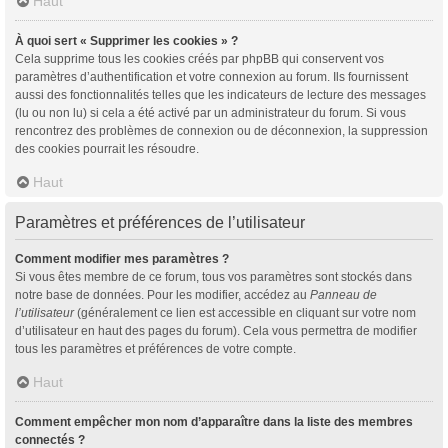
Haut
À quoi sert « Supprimer les cookies » ?
Cela supprime tous les cookies créés par phpBB qui conservent vos
paramètres d’authentification et votre connexion au forum. Ils fournissent
aussi des fonctionnalités telles que les indicateurs de lecture des messages
(lu ou non lu) si cela a été activé par un administrateur du forum. Si vous
rencontrez des problèmes de connexion ou de déconnexion, la suppression
des cookies pourrait les résoudre.
Haut
Paramètres et préférences de l’utilisateur
Comment modifier mes paramètres ?
Si vous êtes membre de ce forum, tous vos paramètres sont stockés dans
notre base de données. Pour les modifier, accédez au
Panneau de
l’utilisateur
(généralement ce lien est accessible en cliquant sur votre nom
d’utilisateur en haut des pages du forum). Cela vous permettra de modifier
tous les paramètres et préférences de votre compte.
Haut
Comment empêcher mon nom d’apparaître dans la liste des membres
connectés ?