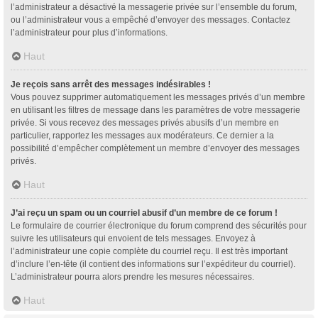
l’administrateur a désactivé la messagerie privée sur l’ensemble du forum,
ou l’administrateur vous a empêché d’envoyer des messages. Contactez
l’administrateur pour plus d’informations.
Haut
Je reçois sans arrêt des messages indésirables !
Vous pouvez supprimer automatiquement les messages privés d’un membre
en utilisant les filtres de message dans les paramètres de votre messagerie
privée. Si vous recevez des messages privés abusifs d’un membre en
particulier, rapportez les messages aux modérateurs. Ce dernier a la
possibilité d’empêcher complètement un membre d’envoyer des messages
privés.
Haut
J’ai reçu un spam ou un courriel abusif d’un membre de ce forum !
Le formulaire de courrier électronique du forum comprend des sécurités pour
suivre les utilisateurs qui envoient de tels messages. Envoyez à
l’administrateur une copie complète du courriel reçu. Il est très important
d’inclure l’en-tête (il contient des informations sur l’expéditeur du courriel).
L’administrateur pourra alors prendre les mesures nécessaires.
Haut