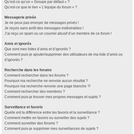
Qu’est-ce qu’un « Groupe par défaut » ?
Qu’est-ce que le lien « L’équipe du forum » ?
Messagerie privée
Je ne peux pas envoyer de messages privés !
Je reçois sans arrêt des messages indésirables !
J’ai reçu un spam ou un courriel abusif d’un membre de ce forum !
Amis et ignorés
Que sont mes listes d’amis et d’ignorés ?
Comment puis-je ajouter/supprimer des utilisateurs de ma liste d’amis ou
d’ignorés ?
Recherche dans les forums
Comment rechercher dans les forums ?
Pourquoi ma recherche ne renvoie aucun résultat ?
Pourquoi ma recherche renvoie une page blanche ?!
Comment rechercher des membres ?
Comment puis-je trouver mes propres messages et sujets ?
Surveillance et favoris
Quelle est la différence entre les favoris et la surveillance ?
Comment mettre en favoris ou surveiller des sujets ?
Comment surveiller des forums ?
Comment puis-je supprimer mes surveillances de sujets ?