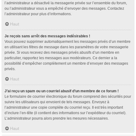
l’administrateur a désactivé la messagerie privée sur l’ensemble du forum,
ou l’administrateur vous a empêché d’envoyer des messages. Contactez
l’administrateur pour plus d’informations.
Haut
Je reçois sans arrêt des messages indésirables !
Vous pouvez supprimer automatiquement les messages privés d’un membre
en utilisant les filtres de message dans les paramètres de votre messagerie
privée. Si vous recevez des messages privés abusifs d’un membre en
particulier, rapportez les messages aux modérateurs. Ce dernier a la
possibilité d’empêcher complètement un membre d’envoyer des messages
privés.
Haut
J’ai reçu un spam ou un courriel abusif d’un membre de ce forum !
Le formulaire de courrier électronique du forum comprend des sécurités pour
suivre les utilisateurs qui envoient de tels messages. Envoyez à
l’administrateur une copie complète du courriel reçu. Il est très important
d’inclure l’en-tête (il contient des informations sur l’expéditeur du courriel).
L’administrateur pourra alors prendre les mesures nécessaires.
Haut