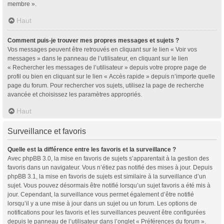
membre ».
Haut
Comment puis-je trouver mes propres messages et sujets ?
Vos messages peuvent être retrouvés en cliquant sur le lien « Voir vos
messages » dans le panneau de l’utilisateur, en cliquant sur le lien
« Rechercher les messages de l’utilisateur » depuis votre propre page de
profil ou bien en cliquant sur le lien « Accès rapide » depuis n’importe quelle
page du forum. Pour rechercher vos sujets, utilisez la page de recherche
avancée et choisissez les paramètres appropriés.
Haut
Surveillance et favoris
Quelle est la différence entre les favoris et la surveillance ?
Avec phpBB 3.0, la mise en favoris de sujets s’apparentait à la gestion des
favoris dans un navigateur. Vous n’étiez pas notifié des mises à jour. Depuis
phpBB 3.1, la mise en favoris de sujets est similaire à la surveillance d’un
sujet. Vous pouvez désormais être notifié lorsqu’un sujet favoris a été mis à
jour. Cependant, la surveillance vous permet également d’être notifié
lorsqu’il y a une mise à jour dans un sujet ou un forum. Les options de
notifications pour les favoris et les surveillances peuvent être configurées
depuis le panneau de l’utilisateur dans l’onglet « Préférences du forum ».