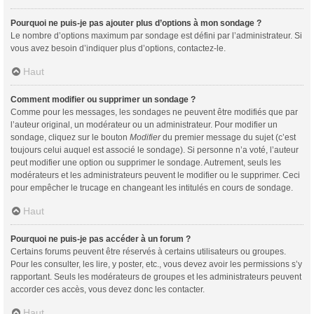
Pourquoi ne puis-je pas ajouter plus d’options à mon sondage ?
Le nombre d’options maximum par sondage est défini par l’administrateur. Si
vous avez besoin d’indiquer plus d’options, contactez-le.
Haut
Comment modifier ou supprimer un sondage ?
Comme pour les messages, les sondages ne peuvent être modifiés que par
l’auteur original, un modérateur ou un administrateur. Pour modifier un
sondage, cliquez sur le bouton
Modifier
du premier message du sujet (c’est
toujours celui auquel est associé le sondage). Si personne n’a voté, l’auteur
peut modifier une option ou supprimer le sondage. Autrement, seuls les
modérateurs et les administrateurs peuvent le modifier ou le supprimer. Ceci
pour empêcher le trucage en changeant les intitulés en cours de sondage.
Haut
Pourquoi ne puis-je pas accéder à un forum ?
Certains forums peuvent être réservés à certains utilisateurs ou groupes.
Pour les consulter, les lire, y poster, etc., vous devez avoir les permissions s’y
rapportant. Seuls les modérateurs de groupes et les administrateurs peuvent
accorder ces accès, vous devez donc les contacter.
Haut