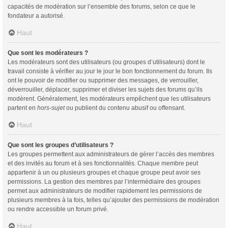
capacités de modération sur l’ensemble des forums, selon ce que le
fondateur a autorisé.
Haut
Que sont les modérateurs ?
Les modérateurs sont des utilisateurs (ou groupes d’utilisateurs) dont le
travail consiste à vérifier au jour le jour le bon fonctionnement du forum. Ils
ont le pouvoir de modifier ou supprimer des messages, de verrouiller,
déverrouiller, déplacer, supprimer et diviser les sujets des forums qu’ils
modèrent. Généralement, les modérateurs empêchent que les utilisateurs
partent en
hors-sujet
ou publient du contenu abusif ou offensant.
Haut
Que sont les groupes d’utilisateurs ?
Les groupes permettent aux administrateurs de gérer l’accès des membres
et des invités au forum et à ses fonctionnalités. Chaque membre peut
appartenir à un ou plusieurs groupes et chaque groupe peut avoir ses
permissions. La gestion des membres par l’intermédiaire des groupes
permet aux administrateurs de modifier rapidement les permissions de
plusieurs membres à la fois, telles qu’ajouter des permissions de modération
ou rendre accessible un forum privé.
Haut