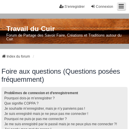
S’enregistrer
Connexion
Travail du Cuir
Forum de Partage des Savoir Faire, Créations et Traditions autour du
Cuir.
Index du forum
Foire aux questions (Questions posées
fréquemment)
Problèmes de connexion et d’enregistrement
Pourquoi dois-je m’enregistrer ?
Que signifie COPPA ?
Je souhaite m’enregistrer, mais je n’y parviens pas !
Je suis enregistré mais je ne peux pas me connecter !
Pourquoi ne puis-je pas me connecter ?
Je me suis enregistré par le passé mais je ne peux plus me connecter ?!