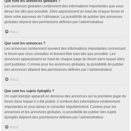
Que sont les annonces globales ?
Les annonces globales contiennent des informations importantes que vous
devez lire dès que possible. Elles apparaissent en haut de chaque forum et
dans votre panneau de l’utilisateur. La possibilité de publier des annonces
globales dépend des permissions définies par l’administrateur.
Haut
Que sont les annonces ?
Les annonces contiennent souvent des informations importantes concernant
le forum que vous consultez et doivent être lues dès que possible. Les
annonces apparaissent en haut de chaque page du forum dans lequel elles
sont publiées. Comme pour les annonces globales, la possibilité de publier
des annonces dépend des permissions définies par l’administrateur.
Haut
Que sont les sujets épinglés ?
Un sujet épinglé apparaît en dessous des annonces sur la première page du
forum dans lequel il a été publié. il contient des informations relativement
importantes et vous devez le consulter régulièrement. Comme pour les
annonces et les annonces globales, la possibilité de publier des sujets
épinglés dépend des permissions définies par l’administrateur.
Haut