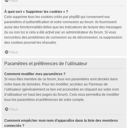
Haut
À quoi sert « Supprimer les cookies » ?
Cela supprime tous les cookies créés par phpBB qui conservent vos
paramètres d’authentification et votre connexion au forum. Ils fournissent
aussi des fonctionnalités telles que les indicateurs de lecture des messages
(lu ou non lu) si cela a été activé par un administrateur du forum. Si vous
rencontrez des problèmes de connexion ou de déconnexion, la suppression
des cookies pourrait les résoudre.
Haut
Paramètres et préférences de l’utilisateur
Comment modifier mes paramètres ?
Si vous êtes membre de ce forum, tous vos paramètres sont stockés dans
notre base de données. Pour les modifier, accédez au
Panneau de
l’utilisateur
(généralement ce lien est accessible en cliquant sur votre nom
d’utilisateur en haut des pages du forum). Cela vous permettra de modifier
tous les paramètres et préférences de votre compte.
Haut
Comment empêcher mon nom d’apparaître dans la liste des membres
connectés ?