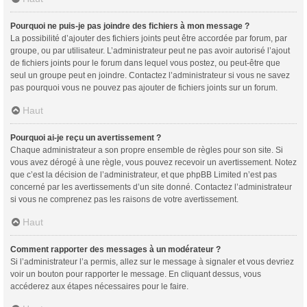
Pourquoi ne puis-je pas joindre des fichiers à mon message ?
La possibilité d’ajouter des fichiers joints peut être accordée par forum, par
groupe, ou par utilisateur. L’administrateur peut ne pas avoir autorisé l’ajout
de fichiers joints pour le forum dans lequel vous postez, ou peut-être que
seul un groupe peut en joindre. Contactez l’administrateur si vous ne savez
pas pourquoi vous ne pouvez pas ajouter de fichiers joints sur un forum.
Haut
Pourquoi ai-je reçu un avertissement ?
Chaque administrateur a son propre ensemble de règles pour son site. Si
vous avez dérogé à une règle, vous pouvez recevoir un avertissement. Notez
que c’est la décision de l’administrateur, et que phpBB Limited n’est pas
concerné par les avertissements d’un site donné. Contactez l’administrateur
si vous ne comprenez pas les raisons de votre avertissement.
Haut
Comment rapporter des messages à un modérateur ?
Si l’administrateur l’a permis, allez sur le message à signaler et vous devriez
voir un bouton pour rapporter le message. En cliquant dessus, vous
accéderez aux étapes nécessaires pour le faire.