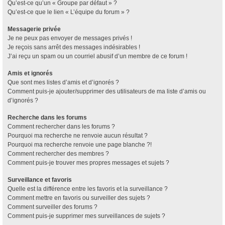
Qu’est-ce qu’un « Groupe par défaut » ?
Qu’est-ce que le lien « L’équipe du forum » ?
Messagerie privée
Je ne peux pas envoyer de messages privés !
Je reçois sans arrêt des messages indésirables !
J’ai reçu un spam ou un courriel abusif d’un membre de ce forum !
Amis et ignorés
Que sont mes listes d’amis et d’ignorés ?
Comment puis-je ajouter/supprimer des utilisateurs de ma liste d’amis ou
d’ignorés ?
Recherche dans les forums
Comment rechercher dans les forums ?
Pourquoi ma recherche ne renvoie aucun résultat ?
Pourquoi ma recherche renvoie une page blanche ?!
Comment rechercher des membres ?
Comment puis-je trouver mes propres messages et sujets ?
Surveillance et favoris
Quelle est la différence entre les favoris et la surveillance ?
Comment mettre en favoris ou surveiller des sujets ?
Comment surveiller des forums ?
Comment puis-je supprimer mes surveillances de sujets ?