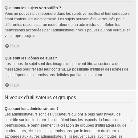
Que sont les sujets verrouillés ?
Vous ne pouvez plus répondre dans les sujets verrouillés et tout sondage y
étant contenu est alors terminé. Les sujets peuvent être verrouillés pour
différentes raisons par un modérateur ou un administrateur. Selon les
permissions accordées par l’administrateur, vous pouvez ou non verrouiller
vos propres sujets.
Haut
Que sont les icônes de sujet ?
Les icônes de sujet sont des images qui peuvent être associées à des
messages pour refléter leur contenu. La possibilité d’utiliser des icônes de
sujet dépend des permissions définies par l’administrateur.
Haut
Niveaux d’utilisateurs et groupes
Que sont les administrateurs ?
Les administrateurs sont les utilisateurs qui ont le plus haut niveau de
contrôle sur tout le forum. Ils contrôlent tous les aspects du forum comme les
permissions, le bannissement, la création de groupes d’utilisateurs ou de
modérateurs, etc., selon les permissions que le fondateur du forum a
attribuées aux autres administrateurs. Ils peuvent aussi avoir toutes les