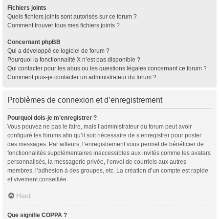
Fichiers joints
Quels fichiers joints sont autorisés sur ce forum ?
Comment trouver tous mes fichiers joints ?
Concernant phpBB
Qui a développé ce logiciel de forum ?
Pourquoi la fonctionnalité X n’est pas disponible ?
Qui contacter pour les abus ou les questions légales concernant ce forum ?
Comment puis-je contacter un administrateur du forum ?
Problèmes de connexion et d’enregistrement
Pourquoi dois-je m’enregistrer ?
Vous pouvez ne pas le faire, mais l’administrateur du forum peut avoir
configuré les forums afin qu’il soit nécessaire de s’enregistrer pour poster
des messages. Par ailleurs, l’enregistrement vous permet de bénéficier de
fonctionnalités supplémentaires inaccessibles aux invités comme les avatars
personnalisés, la messagerie privée, l’envoi de courriels aux autres
membres, l’adhésion à des groupes, etc. La création d’un compte est rapide
et vivement conseillée.
Haut
Que signifie COPPA ?