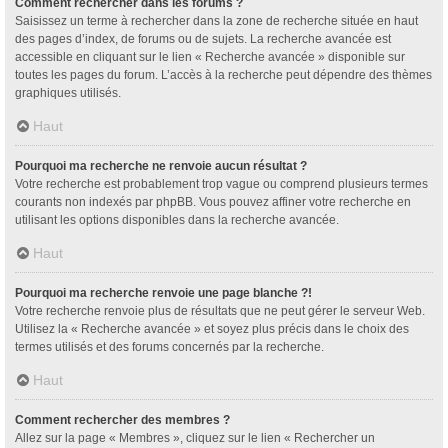
Comment rechercher dans les forums ?
Saisissez un terme à rechercher dans la zone de recherche située en haut
des pages d’index, de forums ou de sujets. La recherche avancée est
accessible en cliquant sur le lien « Recherche avancée » disponible sur
toutes les pages du forum. L’accès à la recherche peut dépendre des thèmes
graphiques utilisés.
Haut
Pourquoi ma recherche ne renvoie aucun résultat ?
Votre recherche est probablement trop vague ou comprend plusieurs termes
courants non indexés par phpBB. Vous pouvez affiner votre recherche en
utilisant les options disponibles dans la recherche avancée.
Haut
Pourquoi ma recherche renvoie une page blanche ?!
Votre recherche renvoie plus de résultats que ne peut gérer le serveur Web.
Utilisez la « Recherche avancée » et soyez plus précis dans le choix des
termes utilisés et des forums concernés par la recherche.
Haut
Comment rechercher des membres ?
Allez sur la page « Membres », cliquez sur le lien « Rechercher un