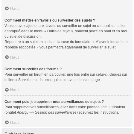
Haut
Comment mettre en favoris ou surveiller des sujets ?
Vous pouvez ajouter aux favoris ou surveiller un sujet en cliquant sur le lien
approprié dans le menu « Outils de sujet », souvent placé en haut et en bas
du sujet de discussion.
Répondre à un sujet en cochant la case du formulaire « M’avertir lorsqu’une
réponse est postée » vous permettra également de surveiller le sujet.
Haut
Comment surveiller des forums ?
Pour surveiller un forum en particulier, une fois entré sur celui-ci, cliquez sur
le lien « Surveiller ce forum » qui se trouve en bas de page.
Haut
Comment puis-je supprimer mes surveillances de sujets ?
Pour supprimer vos surveillances, allez dans votre panneau de l’utilisateur
(onglet
Aperçu --> Gestion des surveillances
) et suivez les instructions.
Haut