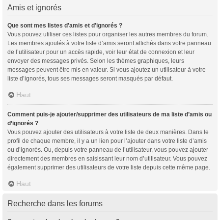
Amis et ignorés
Que sont mes listes d’amis et d’ignorés ?
Vous pouvez utiliser ces listes pour organiser les autres membres du forum.
Les membres ajoutés à votre liste d’amis seront affichés dans votre panneau
de l’utilisateur pour un accès rapide, voir leur état de connexion et leur
envoyer des messages privés. Selon les thèmes graphiques, leurs
messages peuvent être mis en valeur. Si vous ajoutez un utilisateur à votre
liste d’ignorés, tous ses messages seront masqués par défaut.
Haut
Comment puis-je ajouter/supprimer des utilisateurs de ma liste d’amis ou
d’ignorés ?
Vous pouvez ajouter des utilisateurs à votre liste de deux manières. Dans le
profil de chaque membre, il y a un lien pour l’ajouter dans votre liste d’amis
ou d’ignorés. Ou, depuis votre panneau de l’utilisateur, vous pouvez ajouter
directement des membres en saisissant leur nom d’utilisateur. Vous pouvez
également supprimer des utilisateurs de votre liste depuis cette même page.
Haut
Recherche dans les forums