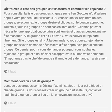
Où trouver la liste des groupes d’utilisateurs et comment les rejoindre ?
Pour consulter la liste des groupes, cliquez sur le lien
Groupes d’utilisateurs
depuis votre panneau de l’utilisateur. Si vous souhaitez rejoindre un des
groupes, sélectionnez le groupe désiré et cliquez sur le bouton approprié.
Toutefois, tous les groupes ne sont pas en libre accès. Certains peuvent
nécessiter une approbation, certains sont fermés et d’autres peuvent même
être masqués. Si le groupe est dit « Ouvert », vous pouvez le rejoindre
librement. Si le groupe est dit « À la demande », vous pouvez rejoindre le
groupe mais votre demande nécessitera d’être approuvée par un chef de
groupe. Ce dernier pourra vous demander pourquoi vous souhaitez
rejoindre le groupe et ainsi décider s’il approuvera ou non votre demande.
N’importunez pas le chef de groupe s’il annule votre demande, il a sûrement
ses raisons.
Haut
Comment devenir chef de groupe ?
Lorsque des groupes sont créés par l’administrateur, il leur est attribué un
chef de groupe. Si vous désirez créer un groupe d’utilisateurs, contactez
l’administrateur en premier lieu en lui envoyant un message privé.
Haut