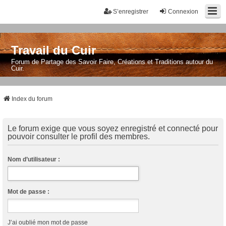
S’enregistrer
Connexion
Travail du Cuir
Forum de Partage des Savoir Faire, Créations et Traditions autour du
Cuir.
Index du forum
Le forum exige que vous soyez enregistré et connecté pour
pouvoir consulter le profil des membres.
Nom d’utilisateur :
Mot de passe :
J’ai oublié mon mot de passe