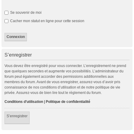
Se souvenir de moi
Cacher mon statut en ligne pour cette session
S’enregistrer
Vous devez être enregistré pour vous connecter. L’enregistrement ne prend
que quelques secondes et augmente vos possibilités. L’administrateur du
forum peut également accorder des permissions additionnelles aux
membres du forum. Avant de vous enregistrer, assurez-vous d’avoir pris
connaissance de nos conditions d’utilisation et de notre politique de vie
privée. Assurez-vous de bien lire tout le règlement du forum.
Conditions d’utilisation
|
Politique de confidentialité
S’enregistrer