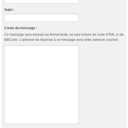
Sujet :
Corps du message :
Ce message sera envoyé au format texte, ne pas inclure de code HTML ni de
BBCode. L’adresse de réponse à ce message sera votre adresse courriel.